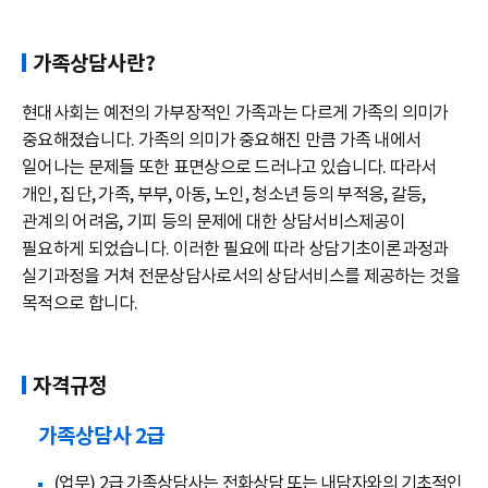
가족상담사란?
현대사회는 예전의 가부장적인 가족과는 다르게 가족의 의미가
중요해졌습니다. 가족의 의미가 중요해진 만큼 가족 내에서
일어나는 문제들 또한 표면상으로 드러나고 있습니다. 따라서
개인, 집단, 가족, 부부, 아동, 노인, 청소년 등의 부적응, 갈등,
관계의 어려움, 기피 등의 문제에 대한 상담서비스제공이
필요하게 되었습니다. 이러한 필요에 따라 상담기초이론과정과
실기과정을 거쳐 전문상담사로서의 상담서비스를 제공하는 것을
목적으로 합니다.
자격규정
가족상담사 2급
(업무) 2급 가족상담사는 전화상담 또는 내담자와의 기초적인