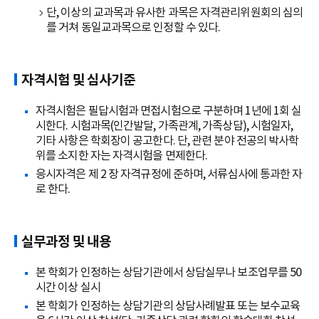
단, 이상의 교과목과 유사한 과목은 자격관리위원회의 심의
를 거쳐 동일교과목으로 인정할 수 있다.
자격시험 및 심사기준
자격시험은 필답시험과 면접시험으로 구분하며 1년에 1회 실
시한다. 시험과목(인간발달, 가족관계, 가족상담), 시험일자,
기타 사항은 학회장이 공고한다. 단, 관련 분야 전공의 박사학
위를 소지한 자는 자격시험을 면제한다.
응시자격은 제 2 장 자격규정에 준하며, 서류심사에 통과한 자
로 한다.
실무과정 및 내용
본 학회가 인정하는 상담기관에서 상담실무나 보조업무를 50
시간 이상 실시
본 학회가 인정하는 상담기관의 상담사례발표 또는 보수교육