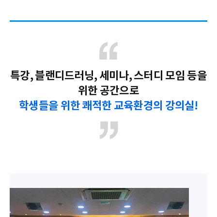
특강, 블랜디드러닝, 세미나, 스터디 모임 등을
위한 공간으로
학생들을 위한 쾌적한 교육환경의 강의실!