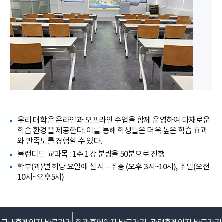
우리 대학은 온라인과 오프라인 수업을 함께 운영하여 다채로운
학습 환경을 제공한다. 이를 통해 학생들은 더욱 높은 학습 효과
와 만족도를 경험할 수 있다.
블랜디드 교과목 : 1주 1강 분량을 50분으로 진행
학부(과)별 해당 요일에 실시 – 주중 (오후 3시~10시), 주말(오전
10시~오후5시)