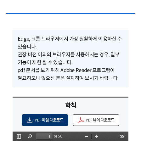
Edge, 크롬 브라우저에서 가장 원활하게 이용하실 수
있습니다.
권장 버전 이외의 브라우저를 사용하시는 경우, 일부
기능이 제한 될 수 있습니다.
pdf 문서를 보기 위해 Adobe Reader 프로그램이
필요하오니 없으신 분은 설치하여 보시기 바랍니다.
학칙
PDF 파일 다운로드
PDF 뷰어 다운로드