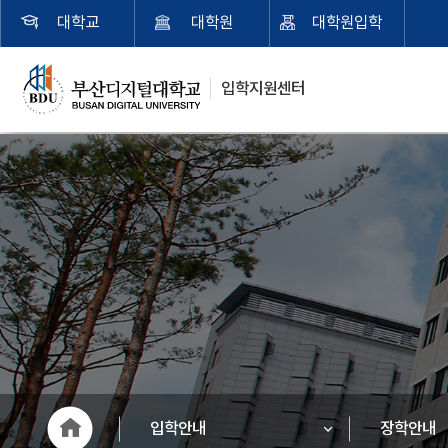
대학교
대학원
대학원입학
입학지원센터
입학안내
장학안내